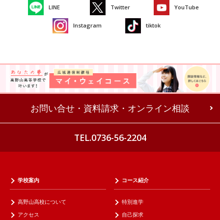
LINE
Twitter
YouTube
Instagram
tiktok
お問い合せ・資料請求・オンライン相談
TEL.0736-56-2204
学校案内
コース紹介
高野山高校について
特別進学
アクセス
自己探求