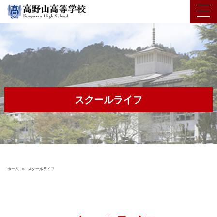
スクールライフ
ホーム
≫
スクールライフ