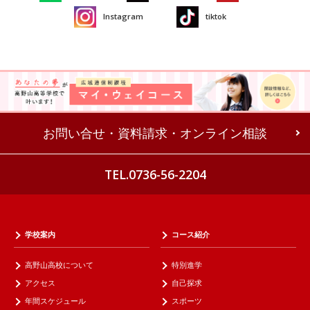
Instagram
tiktok
お問い合せ・資料請求・オンライン相談
TEL.0736-56-2204
学校案内
コース紹介
高野山高校について
特別進学
アクセス
自己探求
年間スケジュール
スポーツ