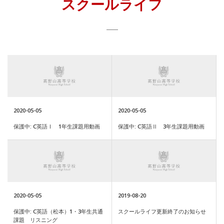
スクールライフ
2020-05-05
2020-05-05
保護中: C英語Ⅰ 1年生課題用動画
保護中: C英語Ⅱ 3年生課題用動画
2020-05-05
2019-08-20
保護中: C英語（松本）1・3年生共通
スクールライフ更新終了のお知らせ
課題 リスニング