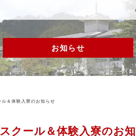
お知らせ
ール＆体験入寮のお知らせ
スクール＆体験入寮のお