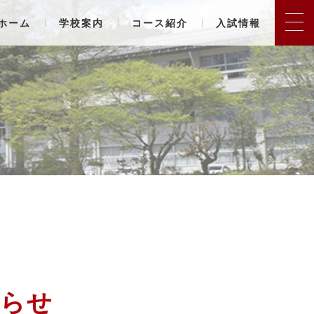
ホーム
学校案内
コース紹介
入試情報
知らせ