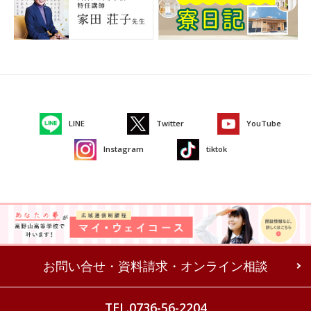
LINE
Twitter
YouTube
Instagram
tiktok
お問い合せ・資料請求・オンライン相談
TEL.0736-56-2204