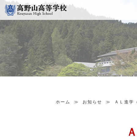
ホーム
≫
お知らせ
≫
ＡＬ進学