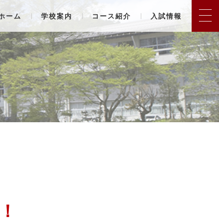
ホーム
学校案内
コース紹介
入試情報
！