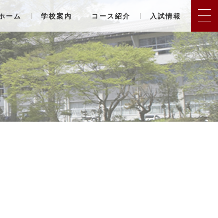
ホーム
学校案内
コース紹介
入試情報