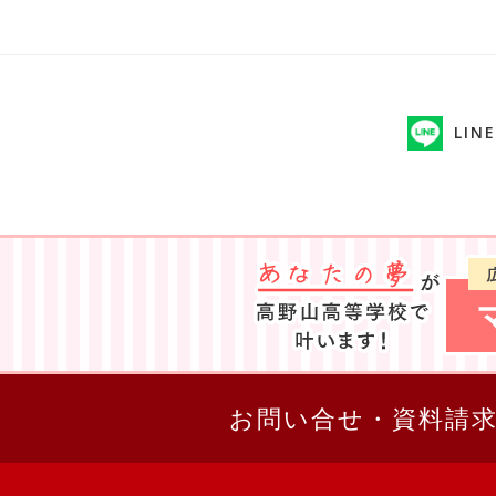
LINE
お問い合せ・資料請