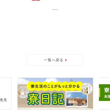
一覧へ戻る