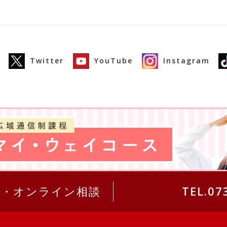
Twitter
YouTube
Instagram
求・オンライン相談
TEL.07