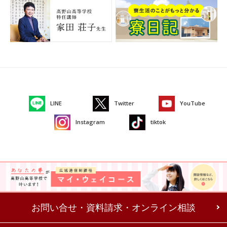
LINE
Twitter
YouTube
Instagram
tiktok
お問い合せ・資料請求・オンライン相談