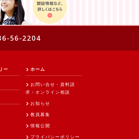
36-56-2204
リー
ホーム
お問い合せ・資料請
求・オンライン相談
お知らせ
教員募集
情報公開
プライバシーポリシー