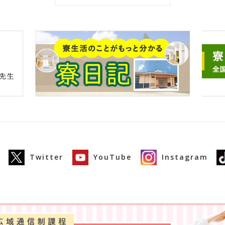
Twitter
YouTube
Instagram