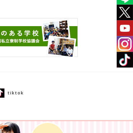
tiktok