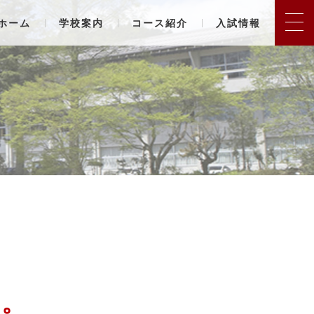
ホーム
学校案内
コース紹介
入試情報
た。