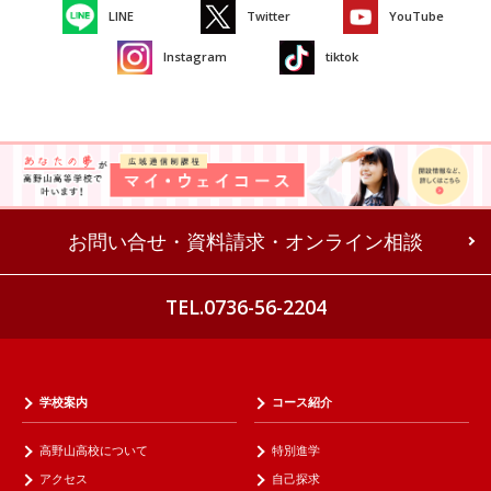
LINE
Twitter
YouTube
Instagram
tiktok
お問い合せ・資料請求・オンライン相談
TEL.0736-56-2204
学校案内
コース紹介
高野山高校について
特別進学
アクセス
自己探求