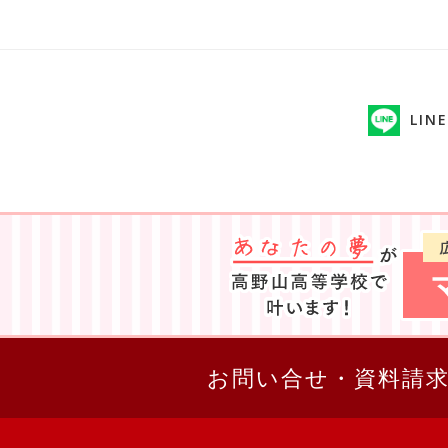
LINE
お問い合せ・資料請