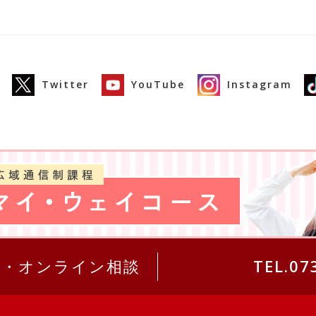
Twitter
YouTube
Instagram
求・オンライン相談
TEL.07