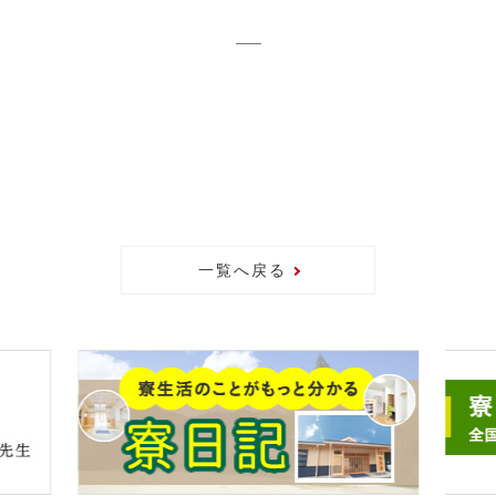
一覧へ戻る