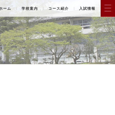
ホーム
学校案内
コース紹介
入試情報