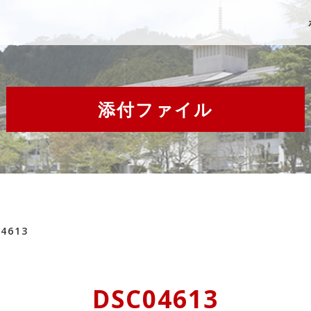
添付ファイル
4613
DSC04613